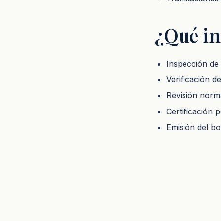
¿Qué in
Inspección de 
Verificación d
Revisión norm
Certificación 
Emisión del bol