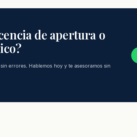
icencia de apertura o
ico?
y sin errores. Hablemos hoy y te asesoramos sin