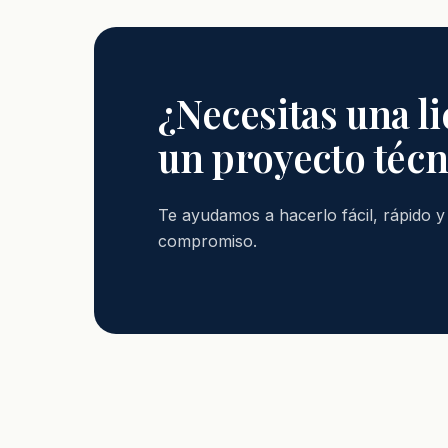
¿Necesitas una l
un proyecto técn
Te ayudamos a hacerlo fácil, rápido 
compromiso.